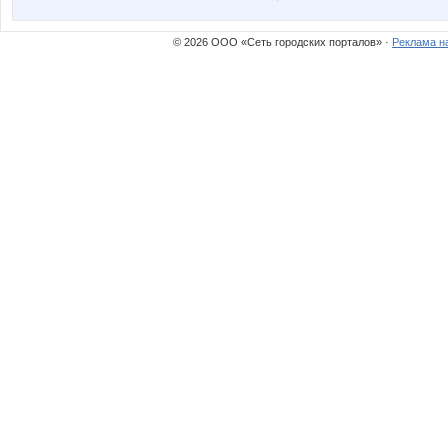
© 2026 ООО «Сеть городских порталов» ·
Реклама н